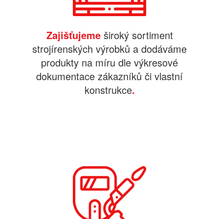
Zajišťujeme
široký sortiment
strojírenských výrobků a dodáváme
produkty na míru dle výkresové
dokumentace zákazníků či vlastní
konstrukce
.