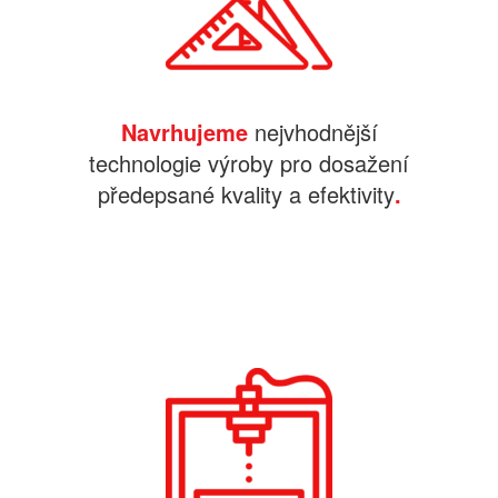
Navrhujeme
nejvhodnější
technologie výroby pro dosažení
předepsané kvality a efektivity
.