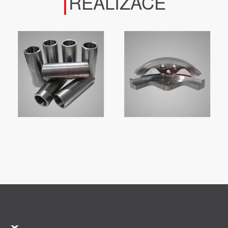
REALIZACE